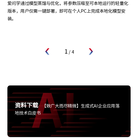
爱问学通过模型蒸馏与优化，将参数压缩至可本地运行的轻量化
版本，用户仅需一键部署，即可在个人PC上完成本地化模型安
装。
1
/
4
资料下载
【致广大而尽精微】生成式AI企业应用落
地技术白皮书