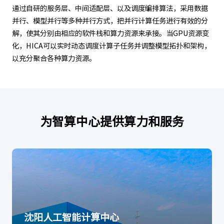
通过自研的服务层、中间适配层、以及调度编排算法，采用数据
并行、模型并行等多种并行方式，把并行计算任务进行有效的分
解，使其分别由相应的软件栈和算力资源来承接。当GPU资源变
化，HICA可以实时动态调度计算子任务并调整模型拓扑和架构，
以充分聚合各种算力资源。
为智算中心提供算力和服务
沈阳人工智能计算中心