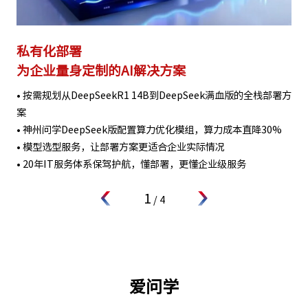
私有化部署
为企业量身定制的AI解决方案
• 按需规划从DeepSeekR1 14B到DeepSeek满血版的全栈部署方
案
• 神州问学DeepSeek版配置算力优化模组，算力成本直降30%
• 模型选型服务，让部署方案更适合企业实际情况
• 20年IT服务体系保驾护航，懂部署，更懂企业级服务
1
/
4
爱问学