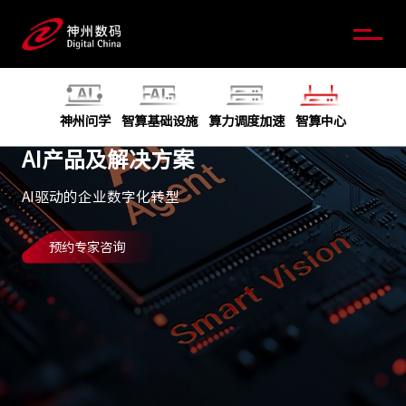
神州问学
智算基础设施
算力调度加速
智算中心
AI产品及解决方案
AI驱动的企业数字化转型
预约专家咨询