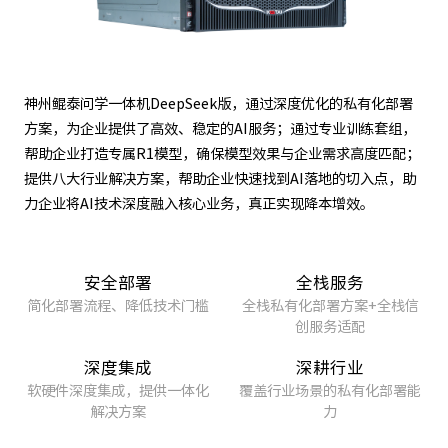
神州鲲泰问学一体机DeepSeek版，通过深度优化的私有化部署
方案，为企业提供了高效、稳定的AI服务；通过专业训练套组，
帮助企业打造专属R1模型，确保模型效果与企业需求高度匹配；
提供八大行业解决方案，帮助企业快速找到AI落地的切入点，助
力企业将AI技术深度融入核心业务，真正实现降本增效。
安全部署
全栈服务
简化部署流程、降低技术门槛
全栈私有化部署方案+全栈信
创服务适配
深度集成
深耕行业
软硬件深度集成，提供一体化
覆盖行业场景的私有化部署能
解决方案
力