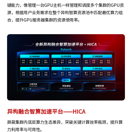
键能力，像管理一台GPU主机一样管理和调度多个集群的GPU资
源，根据用户业务需求在整个异构智算资源池中匹配最优算力组
合，提升GPU服务器集群的资源使用率。
异构融合智算加速平台——HICA
屏蔽集群内底层算力生态差异，突破关键计算效率瓶颈，提升算
力利用率与可用性。