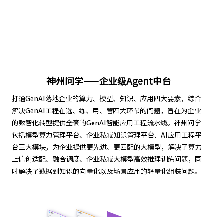
神州问学——企业级Agent中台
打通GenAI落地企业的算力、模型、知识、应用四大要素，综合
解决GenAI工程在选、练、用、管四大环节的问题，旨在为企业
的数智化转型提供全套的GenAI智能应用工程流水线。神州问学
包括模型算力管理平台、企业私域知识管理平台、AI应用工程平
台三大模块，为企业提供更先进、更匹配的大模型，解决了算力
上信创适配、融合调度、企业私域大模型高效推理训练问题，同
时解决了数据到知识的向量化以及场景应用的轻量化组装问题。