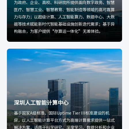
为政府、企业、高校、科研院所提供面向数字政务、智慧
医疗、智慧工业、智慧教育、智能制造等领域的高可靠算
力与存力；以超级计算、人工智能算力、数据中心、大数
据等技术赋能新时代智能基础设施创新迭代需求；基于异
构融合，为客户提供“存算运一体化”无差体验。
深圳人工智能计算中心
基于国家A级标准、国际Uptime Tier III标准建设的机
房，以人工智能计算平台方式为高端计算需求提供一站式
解决方案，适用于科学研究、深度学习、数据分析和企业