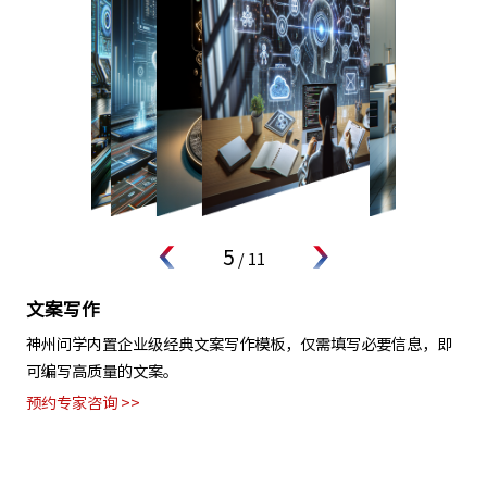
5
/
11
文案写作
神州问学内置企业级经典文案写作模板，仅需填写必要信息，即
可编写高质量的文案。
预约专家咨询 >>