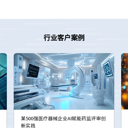
行业客户案例
某500强医疗器械企业AI赋能药监评审创
新实践