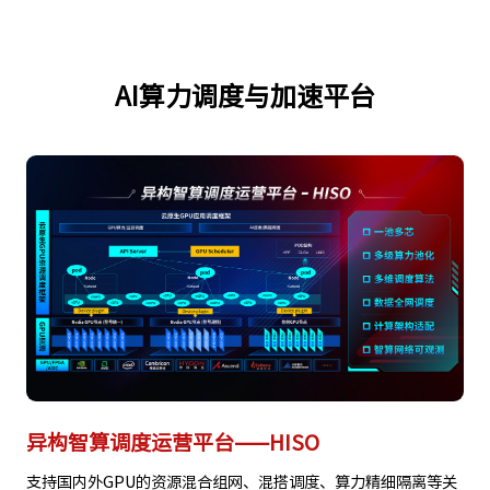
AI算力调度与加速平台
异构智算调度运营平台——HISO
支持国内外GPU的资源混合组网、混搭调度、算力精细隔离等关