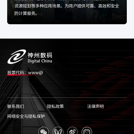
资源规划等多种应用场景。为用户提供可靠、高效和安全
的计算服务。
股票代码：www@
联系我们
隐私政策
法律声明
网络安全与隐私保护