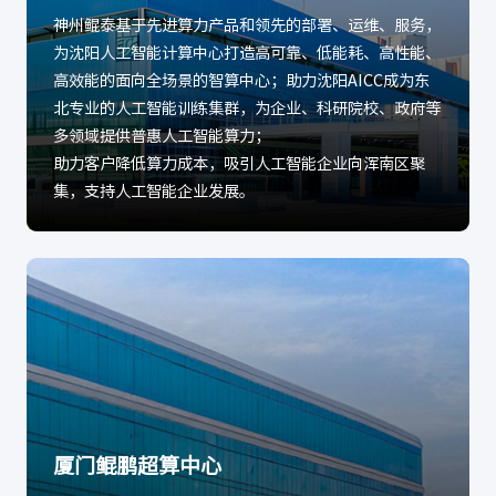
神州鲲泰基于先进算力产品和领先的部署、运维、服务，
为沈阳人工智能计算中心打造高可靠、低能耗、高性能、
高效能的面向全场景的智算中心；助力沈阳AICC成为东
北专业的人工智能训练集群，为企业、科研院校、政府等
多领域提供普惠人工智能算力；
助力客户降低算力成本，吸引人工智能企业向浑南区聚
集，支持人工智能企业发展。
厦门鲲鹏超算中心