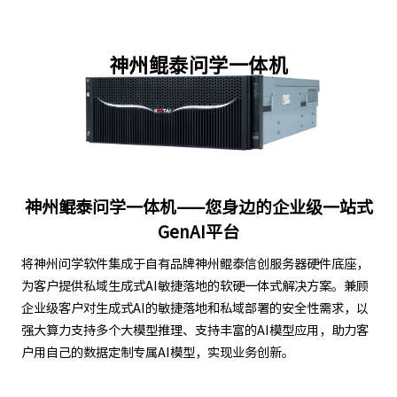
神州鲲泰问学一体机
神州鲲泰问学一体机——您身边的企业级一站式
GenAI平台
将神州问学软件集成于自有品牌神州鲲泰信创服务器硬件底座，
为客户提供私域生成式AI敏捷落地的软硬一体式解决方案。兼顾
企业级客户对生成式AI的敏捷落地和私域部署的安全性需求，以
强大算力支持多个大模型推理、支持丰富的AI模型应用，助力客
户用自己的数据定制专属AI模型，实现业务创新。