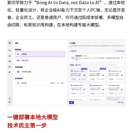
爱问学致力于“Bring AI to Data, not Data to AI”，通过本地
化、轻量化设计，将企业级AI能力下沉至个人PC端，无论是开发
者、企业员工，还是普通用户，均可通过低成本部署、多模型自
由切换、私密知识库构建，在本地构建专属大模型。
一键部署本地大模型
技术民主第一步