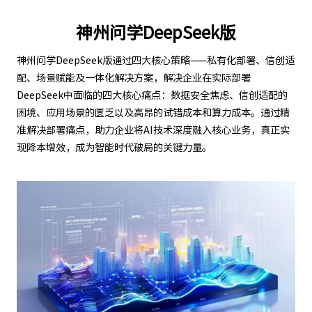
神州问学DeepSeek版
神州问学DeepSeek版通过四大核心策略——私有化部署、信创适
配、场景赋能及一体化解决方案，解决企业在实际部署
DeepSeek中面临的四大核心痛点：数据安全焦虑、信创适配的
困境、应用场景的匮乏以及高昂的试错成本和算力成本。通过精
准解决部署痛点，助力企业将AI技术深度融入核心业务，真正实
现降本增效，成为智能时代破局的关键力量。